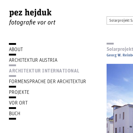
Solarprojek
ABOUT
Georg W. Reinb
ARCHITEKTUR AUSTRIA
ARCHITEKTUR INTERNATIONAL
FORMENSPRACHE DER ARCHITEKTUR
PROJEKTE
VOR ORT
BUCH