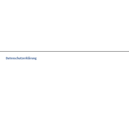
Datenschutzerklärung