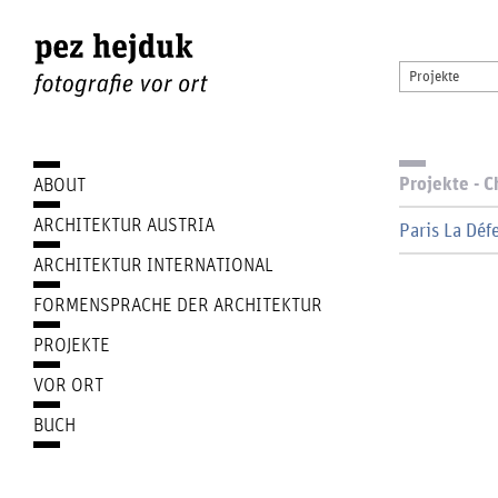
Projekte
Projekte - C
ABOUT
ARCHITEKTUR AUSTRIA
Paris La Déf
ARCHITEKTUR INTERNATIONAL
FORMENSPRACHE DER ARCHITEKTUR
PROJEKTE
VOR ORT
BUCH